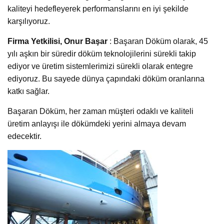
kaliteyi hedefleyerek performanslarını en iyi şekilde
karşılıyoruz.
Firma Yetkilisi, Onur Başar
: Başaran Döküm olarak, 45
yılı aşkın bir süredir döküm teknolojilerini sürekli takip
ediyor ve üretim sistemlerimizi sürekli olarak entegre
ediyoruz. Bu sayede dünya çapındaki döküm oranlarına
katkı sağlar.
Başaran Döküm, her zaman müşteri odaklı ve kaliteli
üretim anlayışı ile dökümdeki yerini almaya devam
edecektir.