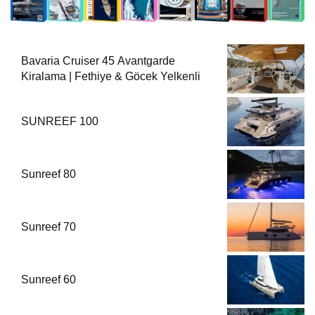
Bavaria Cruiser 45 Avantgarde
Kiralama | Fethiye & Göcek Yelkenli
SUNREEF 100
Sunreef 80
Sunreef 70
Sunreef 60