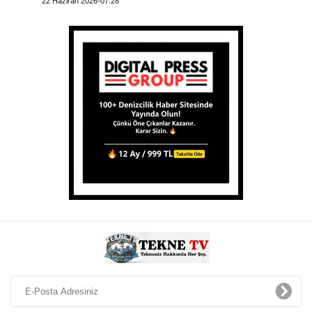
22 Haziran 2026-07:28