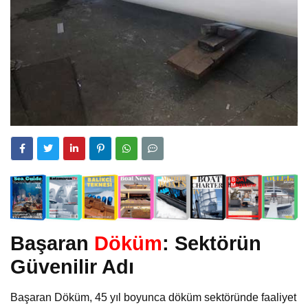
Başaran
Döküm
: Sektörün
Güvenilir Adı
Başaran Döküm, 45 yıl boyunca döküm sektöründe faaliyet