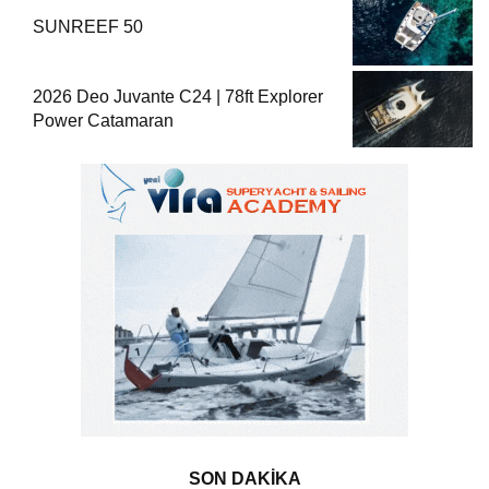
SUNREEF 50
2026 Deo Juvante C24 | 78ft Explorer
Power Catamaran
SON DAKİKA