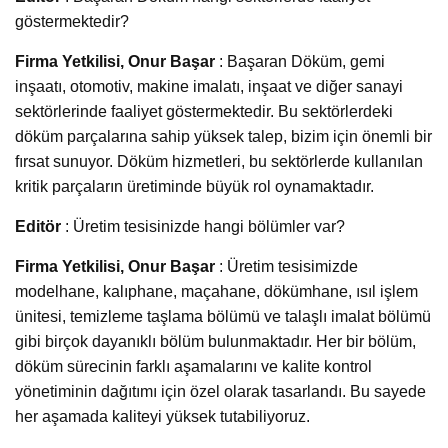
göstermektedir?
Firma Yetkilisi, Onur Başar
: Başaran Döküm, gemi
inşaatı, otomotiv, makine imalatı, inşaat ve diğer sanayi
sektörlerinde faaliyet göstermektedir. Bu sektörlerdeki
döküm parçalarına sahip yüksek talep, bizim için önemli bir
fırsat sunuyor. Döküm hizmetleri, bu sektörlerde kullanılan
kritik parçaların üretiminde büyük rol oynamaktadır.
Editör
: Üretim tesisinizde hangi bölümler var?
Firma Yetkilisi, Onur Başar
: Üretim tesisimizde
modelhane, kalıphane, maçahane, dökümhane, ısıl işlem
ünitesi, temizleme taşlama bölümü ve talaşlı imalat bölümü
gibi birçok dayanıklı bölüm bulunmaktadır. Her bir bölüm,
döküm sürecinin farklı aşamalarını ve kalite kontrol
yönetiminin dağıtımı için özel olarak tasarlandı. Bu sayede
her aşamada kaliteyi yüksek tutabiliyoruz.