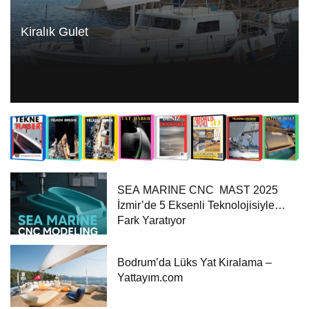
Kiralık Gulet
SEA MARINE CNC MAST 2025
İzmir’de 5 Eksenli Teknolojisiyle
Fark Yaratıyor
Bodrum’da Lüks Yat Kiralama –
Yattayım.com