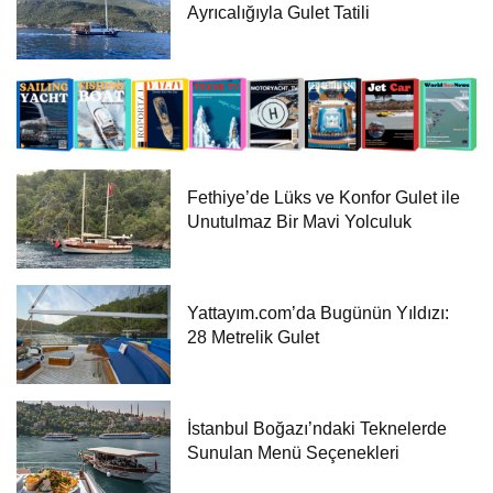
Ayrıcalığıyla Gulet Tatili
Fethiye’de Lüks ve Konfor Gulet ile
Unutulmaz Bir Mavi Yolculuk
Yattayım.com’da Bugünün Yıldızı:
28 Metrelik Gulet
İstanbul Boğazı’ndaki Teknelerde
Sunulan Menü Seçenekleri