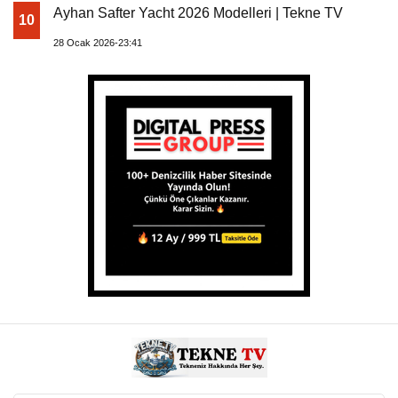
Ayhan Safter Yacht 2026 Modelleri | Tekne TV
10
28 Ocak 2026-23:41