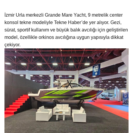
İzmir Urla merkezli Grande Mare Yacht, 9 metrelik center
konsol tekne modeliyle Tekne Haber’de yer alıyor. Gezi,
sürat, sportif kullanım ve büyük balık avcılığı için geliştirilen
model, özellikle orkinos avcılığına uygun yapısıyla dikkat
çekiyor.