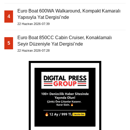
Euro Boat 600WA Walkaround, Kompakt Kamaralı
4
Yapısıyla Yat Dergisi’nde
22 Haziran 2026-07:39
Euro Boat 850CC Cabin Cruiser, Konaklamalı
5
Seyir Düzeniyle Yat Dergisi’nde
22 Haziran 2026-07:28