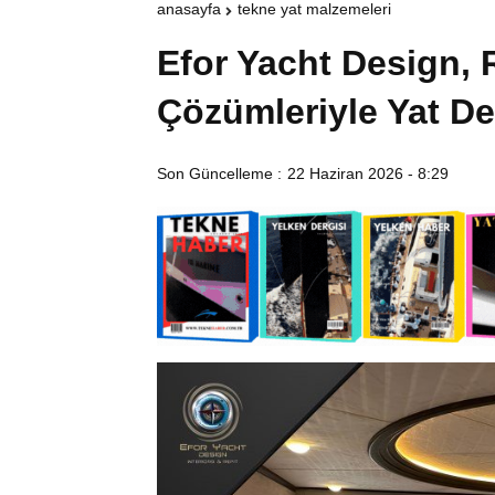
anasayfa
tekne yat malzemeleri
Efor Yacht Design, 
Çözümleriyle Yat De
Son Güncelleme :
22 Haziran 2026 - 8:29