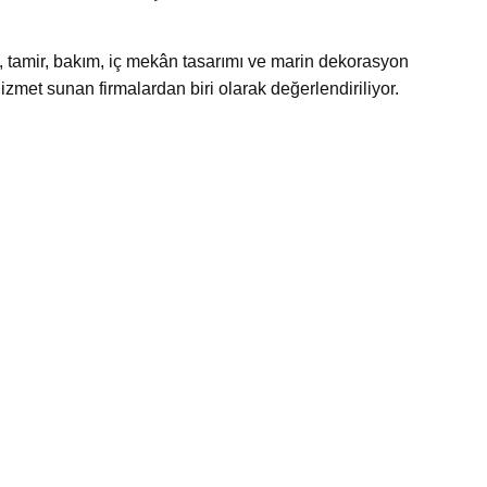
, tamir, bakım, iç mekân tasarımı ve marin dekorasyon
zmet sunan firmalardan biri olarak değerlendiriliyor.