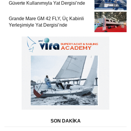
Güverte Kullanımıyla Yat Dergisi’nde
Grande Mare GM 42 FLY, Üç Kabinli
Yerleşimiyle Yat Dergisi’nde
SON DAKİKA