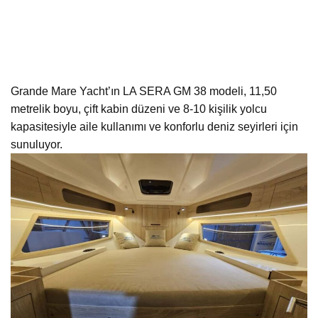
Grande Mare Yacht’ın LA SERA GM 38 modeli, 11,50
metrelik boyu, çift kabin düzeni ve 8-10 kişilik yolcu
kapasitesiyle aile kullanımı ve konforlu deniz seyirleri için
sunuluyor.