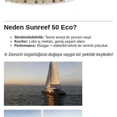
Neden Sunreef 50 Eco?
Sürdürülebilirlik:
Temiz enerji ile çevreci seyir
Konfor:
Lüks iç mekân, geniş yaşam alanı
Performans:
Rüzgar + elektrikli tahrik ile verimli yolculuk
⛵
Denizin özgürlüğünü doğaya saygılı bir şekilde keşfedin!