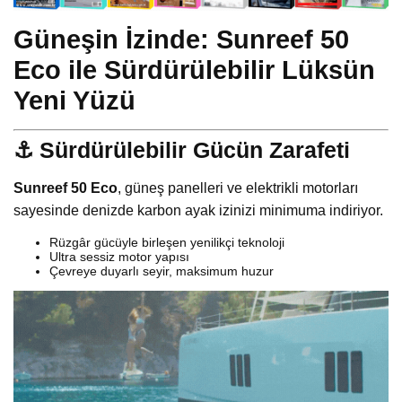
Güneşin İzinde:
Sunreef 50
Eco ile Sürdürülebilir Lüksün
Yeni Yüzü
⚓ Sürdürülebilir Gücün Zarafeti
Sunreef 50 Eco
, güneş panelleri ve elektrikli motorları
sayesinde denizde karbon ayak izinizi minimuma indiriyor.
Rüzgâr gücüyle birleşen yenilikçi teknoloji
Ultra sessiz motor yapısı
Çevreye duyarlı seyir, maksimum huzur