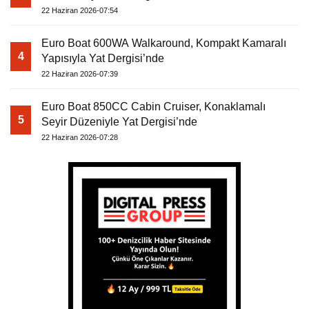
22 Haziran 2026-07:54
Euro Boat 600WA Walkaround, Kompakt Kamaralı
4
Yapısıyla Yat Dergisi’nde
22 Haziran 2026-07:39
Euro Boat 850CC Cabin Cruiser, Konaklamalı
5
Seyir Düzeniyle Yat Dergisi’nde
22 Haziran 2026-07:28