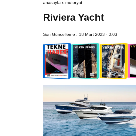
anasayfa
motoryat
Riviera Yacht
Son Güncelleme :
18 Mart 2023 - 0:03