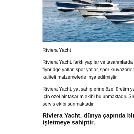
Riviera Yacht
Riviera Yacht, farklı yapılar ve tasarımlarda
flybridge yatlar, spor yatlar, spor kruvazörle
kaliteli malzemelerle inşa edilmiştir.
Riviera Yacht, yat sahiplerine özel üretim 
için özel bir tasarım ekibi bulunmaktadır. Şi
servis ekibi sunmaktadır.
Riviera Yacht, dünya çapında bir
işletmeye sahiptir.