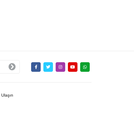
 Ulaşın