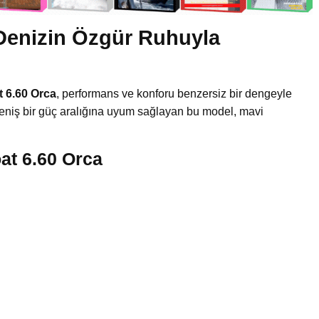
 Denizin Özgür Ruhuyla
 6.60 Orca
, performans ve konforu benzersiz bir dengeyle
eniş bir güç aralığına uyum sağlayan bu model, mavi
at 6.60 Orca