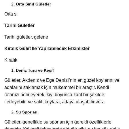
Orta Sınıf Gületler
Orta sı
Tarihi Gületler
Tarihi gületler, gelene
Kiralık Gület İle Yapılabilecek Etkinlikler
Kiralık
Deniz Turu ve Keşif
Gületler, Akdeniz ve Ege Denizi’nin en güzel koylarını ve
adalarını saklamak için mükemmel bir araçtır. Kendi
rotanızı belirleyerek, kıyı boyunca zarif bir şekilde
ilerleyebilir ve saklı koylara, adaya ulaşabilirsiniz.
Su Sporları
Gületler, genellikle su sporları için gerekli özelliklerle