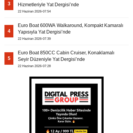
3
Hizmetleriyle Yat Dergisi’nde
22 Haziran 2026-07:54
Euro Boat 600WA Walkaround, Kompakt Kamaralı
4
Yapısıyla Yat Dergisi’nde
22 Haziran 2026-07:39
Euro Boat 850CC Cabin Cruiser, Konaklamalı
5
Seyir Düzeniyle Yat Dergisi’nde
22 Haziran 2026-07:28