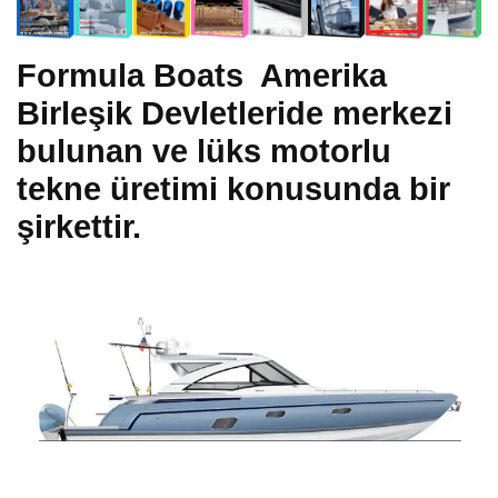
Formula Boats Amerika
Birleşik Devletleride merkezi
bulunan ve lüks motorlu
tekne üretimi konusunda bir
şirkettir.