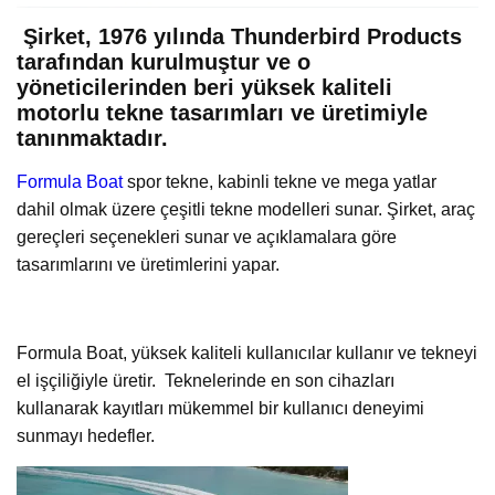
Şirket, 1976 yılında Thunderbird Products
tarafından kurulmuştur ve o
yöneticilerinden beri yüksek kaliteli
motorlu tekne tasarımları ve üretimiyle
tanınmaktadır.
Formula Boat
spor tekne, kabinli tekne ve mega yatlar
dahil olmak üzere çeşitli tekne modelleri sunar. Şirket, araç
gereçleri seçenekleri sunar ve açıklamalara göre
tasarımlarını ve üretimlerini yapar.
Formula Boat, yüksek kaliteli kullanıcılar kullanır ve tekneyi
el işçiliğiyle üretir. Teknelerinde en son cihazları
kullanarak kayıtları mükemmel bir kullanıcı deneyimi
sunmayı hedefler.