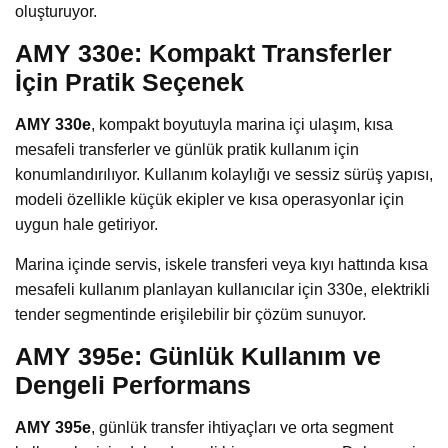
oluşturuyor.
AMY 330e: Kompakt Transferler
İçin Pratik Seçenek
AMY 330e
, kompakt boyutuyla marina içi ulaşım, kısa
mesafeli transferler ve günlük pratik kullanım için
konumlandırılıyor. Kullanım kolaylığı ve sessiz sürüş yapısı,
modeli özellikle küçük ekipler ve kısa operasyonlar için
uygun hale getiriyor.
Marina içinde servis, iskele transferi veya kıyı hattında kısa
mesafeli kullanım planlayan kullanıcılar için 330e, elektrikli
tender segmentinde erişilebilir bir çözüm sunuyor.
AMY 395e: Günlük Kullanım ve
Dengeli Performans
AMY 395e
, günlük transfer ihtiyaçları ve orta segment