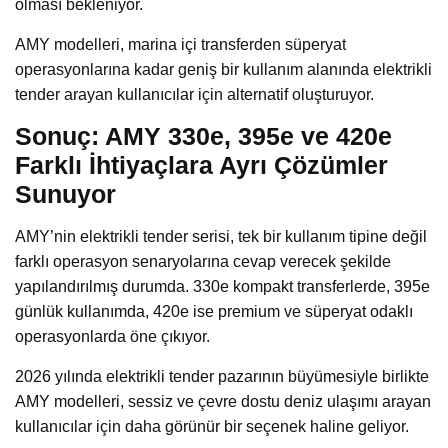
olması bekleniyor.
AMY modelleri, marina içi transferden süperyat
operasyonlarına kadar geniş bir kullanım alanında elektrikli
tender arayan kullanıcılar için alternatif oluşturuyor.
Sonuç: AMY 330e, 395e ve 420e
Farklı İhtiyaçlara Ayrı Çözümler
Sunuyor
AMY’nin elektrikli tender serisi, tek bir kullanım tipine değil
farklı operasyon senaryolarına cevap verecek şekilde
yapılandırılmış durumda. 330e kompakt transferlerde, 395e
günlük kullanımda, 420e ise premium ve süperyat odaklı
operasyonlarda öne çıkıyor.
2026 yılında elektrikli tender pazarının büyümesiyle birlikte
AMY modelleri, sessiz ve çevre dostu deniz ulaşımı arayan
kullanıcılar için daha görünür bir seçenek haline geliyor.