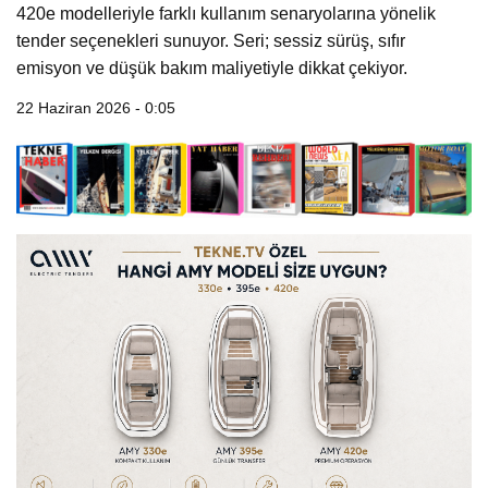
420e modelleriyle farklı kullanım senaryolarına yönelik
tender seçenekleri sunuyor. Seri; sessiz sürüş, sıfır
emisyon ve düşük bakım maliyetiyle dikkat çekiyor.
22 Haziran 2026 - 0:05