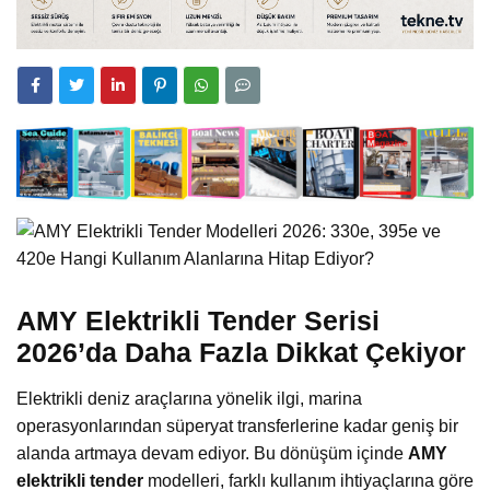
AMY Elektrikli Tender Serisi
2026’da Daha Fazla Dikkat Çekiyor
Elektrikli deniz araçlarına yönelik ilgi, marina
operasyonlarından süperyat transferlerine kadar geniş bir
alanda artmaya devam ediyor. Bu dönüşüm içinde
AMY
elektrikli tender
modelleri, farklı kullanım ihtiyaçlarına göre