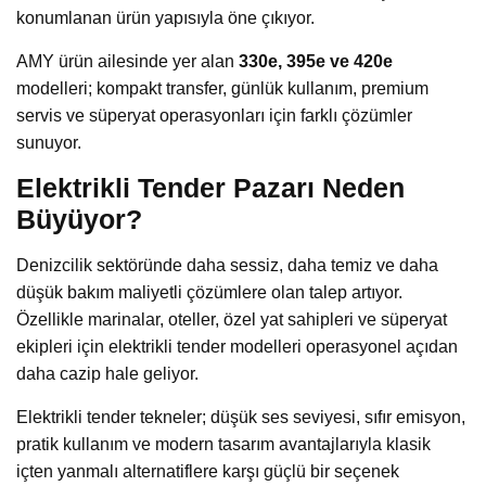
konumlanan ürün yapısıyla öne çıkıyor.
AMY ürün ailesinde yer alan
330e, 395e ve 420e
modelleri; kompakt transfer, günlük kullanım, premium
servis ve süperyat operasyonları için farklı çözümler
sunuyor.
Elektrikli Tender Pazarı Neden
Büyüyor?
Denizcilik sektöründe daha sessiz, daha temiz ve daha
düşük bakım maliyetli çözümlere olan talep artıyor.
Özellikle marinalar, oteller, özel yat sahipleri ve süperyat
ekipleri için elektrikli tender modelleri operasyonel açıdan
daha cazip hale geliyor.
Elektrikli tender tekneler; düşük ses seviyesi, sıfır emisyon,
pratik kullanım ve modern tasarım avantajlarıyla klasik
içten yanmalı alternatiflere karşı güçlü bir seçenek