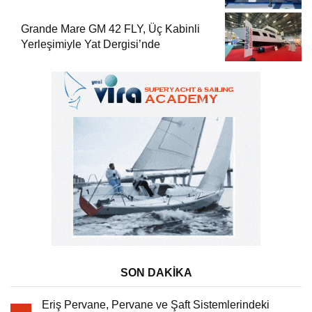
Grande Mare GM 42 FLY, Üç Kabinli
Yerleşimiyle Yat Dergisi’nde
SON DAKİKA
Eriş Pervane, Pervane ve Şaft Sistemlerindeki