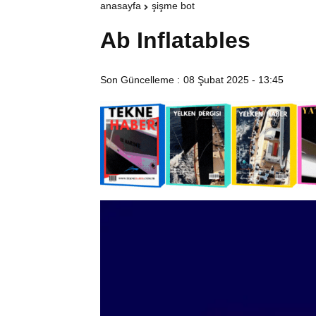
anasayfa
şişme bot
Ab Inflatables
Son Güncelleme :
08 Şubat 2025 - 13:45