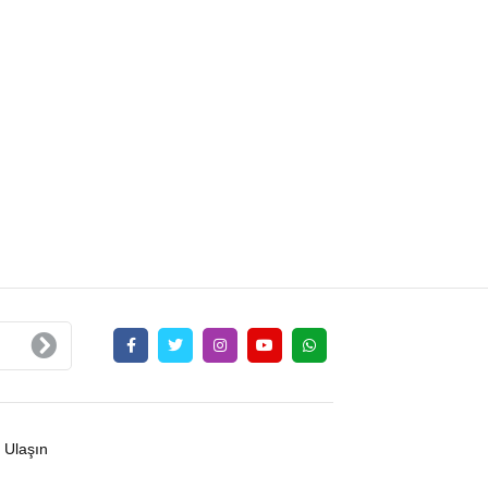
 Ulaşın