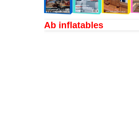
Ab inflatables