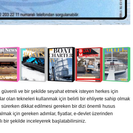
 güvenli ve bir şekilde seyahat etmek isteyen herkes için
ar olan tekneleri kullanmak için belirli bir ehliyete sahip olmak
i sürerken dikkat edilmesi gereken bir dizi önemli husus
lmak için gereken adımlar, fiyatlar, e-devlet üzerinden
ı bir şekilde inceleyerek başlatabilirsiniz.